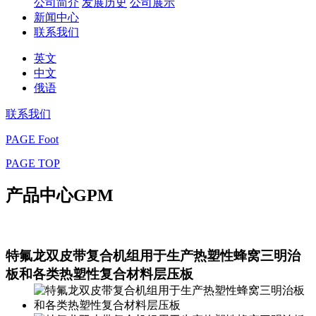
公司简介
发展历史
公司展示
新闻中心
联系我们
英文
中文
俄语
联系我们
PAGE Foot
PAGE TOP
产品中心
GPM
特氟龙双皮带复合机组用于生产热塑性蜂窝三明治
板和各类热塑性复合材料层压板