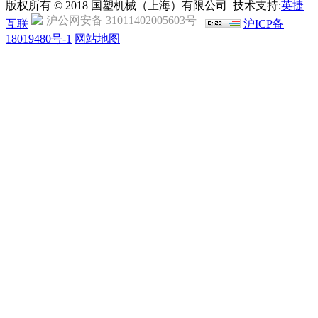
版权所有 © 2018 国塑机械（上海）有限公司 技术支持:
英捷
沪公网安备 31011402005603号
互联
沪ICP备
18019480号-1
网站地图