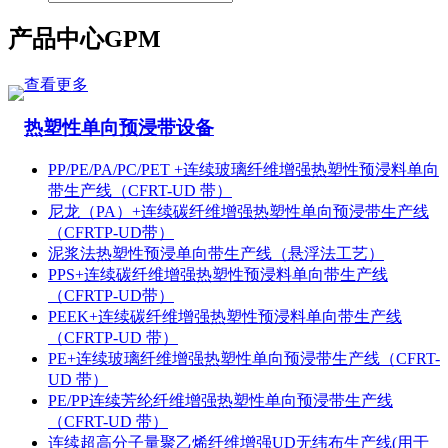
产品中心
GPM
查看更多
热塑性单向预浸带设备
PP/PE/PA/PC/PET +连续玻璃纤维增强热塑性预浸料单向
带生产线（CFRT-UD 带）
尼龙（PA）+连续碳纤维增强热塑性单向预浸带生产线
（CFRTP-UD带）
泥浆法热塑性预浸单向带生产线（悬浮法工艺）
PPS+连续碳纤维增强热塑性预浸料单向带生产线
（CFRTP-UD带）
PEEK+连续碳纤维增强热塑性预浸料单向带生产线
（CFRTP-UD 带）
PE+连续玻璃纤维增强热塑性单向预浸带生产线（CFRT-
UD 带）
PE/PP连续芳纶纤维增强热塑性单向预浸带生产线
（CFRT-UD 带）
连续超高分子量聚乙烯纤维增强UD无纬布生产线(用于