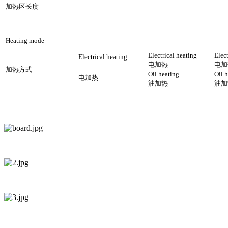
加热区长度
Heating mode
Electrical heating
Elect
Electrical heating
电加热
电加
加热方式
Oil heating
Oil 
电加热
油加热
油加