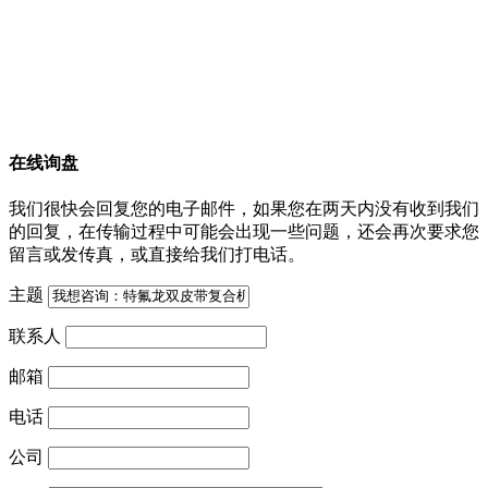
在线询盘
我们很快会回复您的电子邮件，如果您在两天内没有收到我们
的回复，在传输过程中可能会出现一些问题，还会再次要求您
留言或发传真，或直接给我们打电话。
主题
联系人
邮箱
电话
公司