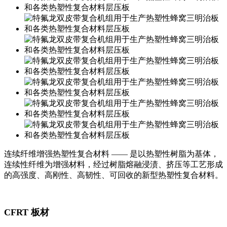
连续纤维增强热塑性复合材料
——
是以热塑性树脂为基体，
连续性纤维为增强材料，经过树脂熔融浸渍、挤压等工艺形成
的高强度、高刚性、高韧性、可回收的新型热塑性复合材料。
CFRT
板材