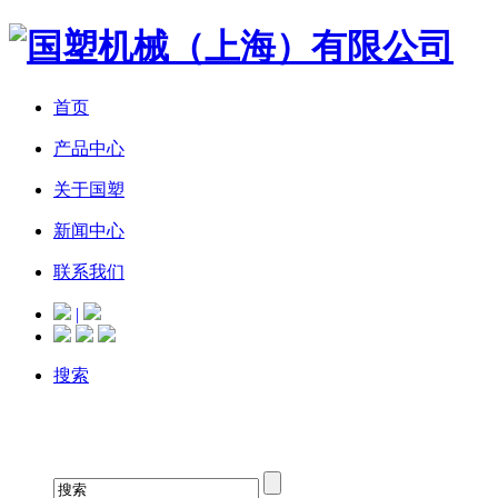
首页
产品中心
关于国塑
新闻中心
联系我们
|
搜索