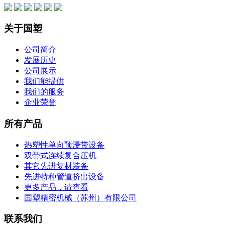
关于国塑
公司简介
发展历史
公司展示
我们能提供
我们的服务
企业荣誉
所有产品
热塑性单向预浸带设备
双带式连续复合压机
其它先进复材装备
先进特种管道挤出设备
更多产品，请查看
国塑精密机械（苏州）有限公司
联系我们