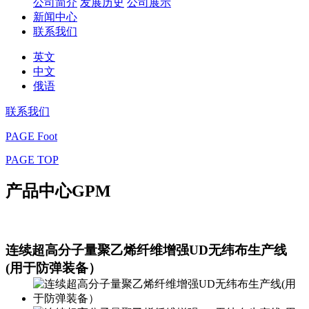
公司简介
发展历史
公司展示
新闻中心
联系我们
英文
中文
俄语
联系我们
PAGE Foot
PAGE TOP
产品中心
GPM
连续超高分子量聚乙烯纤维增强UD无纬布生产线
(用于防弹装备）