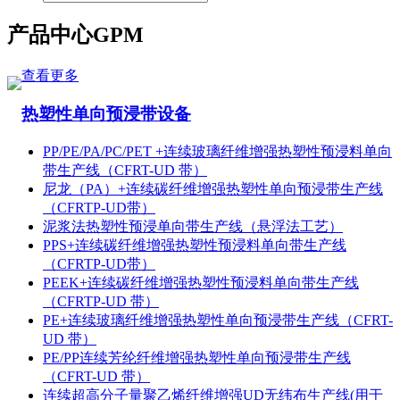
产品中心
GPM
查看更多
热塑性单向预浸带设备
PP/PE/PA/PC/PET +连续玻璃纤维增强热塑性预浸料单向
带生产线（CFRT-UD 带）
尼龙（PA）+连续碳纤维增强热塑性单向预浸带生产线
（CFRTP-UD带）
泥浆法热塑性预浸单向带生产线（悬浮法工艺）
PPS+连续碳纤维增强热塑性预浸料单向带生产线
（CFRTP-UD带）
PEEK+连续碳纤维增强热塑性预浸料单向带生产线
（CFRTP-UD 带）
PE+连续玻璃纤维增强热塑性单向预浸带生产线（CFRT-
UD 带）
PE/PP连续芳纶纤维增强热塑性单向预浸带生产线
（CFRT-UD 带）
连续超高分子量聚乙烯纤维增强UD无纬布生产线(用于