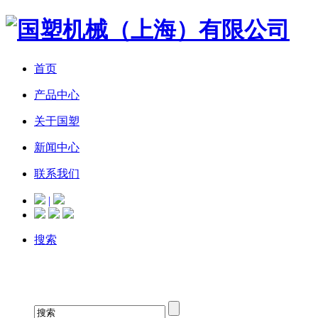
首页
产品中心
关于国塑
新闻中心
联系我们
|
搜索