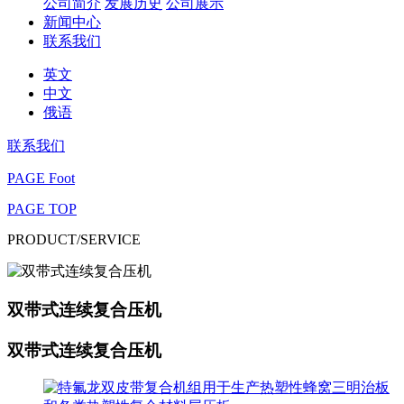
公司简介
发展历史
公司展示
新闻中心
联系我们
英文
中文
俄语
联系我们
PAGE Foot
PAGE TOP
PRODUCT/SERVICE
双带式连续复合压机
双带式连续复合压机