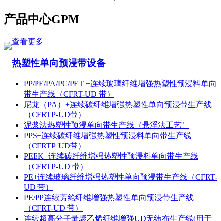
产品中心
GPM
查看更多
热塑性单向预浸带设备
PP/PE/PA/PC/PET +连续玻璃纤维增强热塑性预浸料单向
带生产线（CFRT-UD 带）
尼龙（PA）+连续碳纤维增强热塑性单向预浸带生产线
（CFRTP-UD带）
泥浆法热塑性预浸单向带生产线（悬浮法工艺）
PPS+连续碳纤维增强热塑性预浸料单向带生产线
（CFRTP-UD带）
PEEK+连续碳纤维增强热塑性预浸料单向带生产线
（CFRTP-UD 带）
PE+连续玻璃纤维增强热塑性单向预浸带生产线（CFRT-
UD 带）
PE/PP连续芳纶纤维增强热塑性单向预浸带生产线
（CFRT-UD 带）
连续超高分子量聚乙烯纤维增强UD无纬布生产线(用于