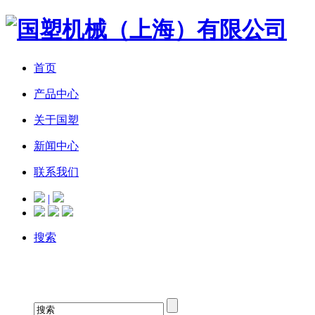
首页
产品中心
关于国塑
新闻中心
联系我们
|
搜索