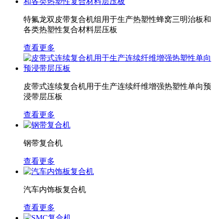
特氟龙双皮带复合机组用于生产热塑性蜂窝三明治板和
各类热塑性复合材料层压板
查看更多
皮带式连续复合机用于生产连续纤维增强热塑性单向预
浸带层压板
查看更多
钢带复合机
查看更多
汽车内饰板复合机
查看更多