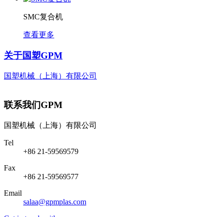
SMC复合机
查看更多
关于国塑
GPM
国塑机械（上海）有限公司
联系我们
GPM
国塑机械（上海）有限公司
Tel
+86 21-59569579
Fax
+86 21-59569577
Email
salaa@gpmplas.com