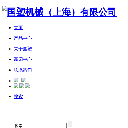
首页
产品中心
关于国塑
新闻中心
联系我们
|
搜索