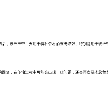
切后，玻纤窄带主要用于特种管材的缠绕增强。特别是用于玻纤
的回复，在传输过程中可能会出现一些问题，还会再次要求您留