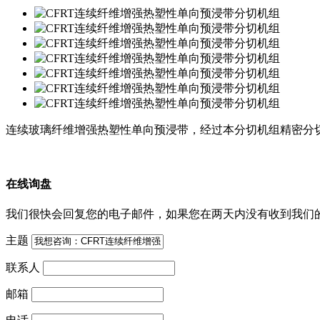
连续玻璃纤维增强热塑性单向预浸带，经过本分切机组精密分
在线询盘
我们很快会回复您的电子邮件，如果您在两天内没有收到我们
主题
联系人
邮箱