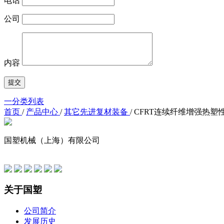
电话
公司
内容
一分类列表
首页
/
产品中心
/
其它先进复材装备
/
CFRT连续纤维增强热塑
国塑机械（上海）有限公司
友情链接
关于国塑
公司简介
发展历史