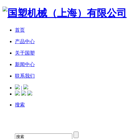
首页
产品中心
关于国塑
新闻中心
联系我们
|
搜索