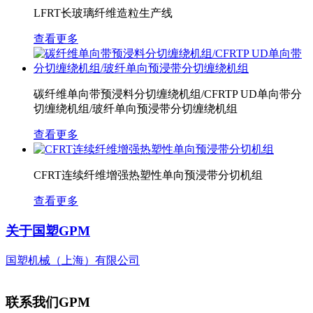
LFRT长玻璃纤维造粒生产线
查看更多
碳纤维单向带预浸料分切缠绕机组/CFRTP UD单向带分
切缠绕机组/玻纤单向预浸带分切缠绕机组
查看更多
CFRT连续纤维增强热塑性单向预浸带分切机组
查看更多
关于国塑
GPM
国塑机械（上海）有限公司
联系我们
GPM