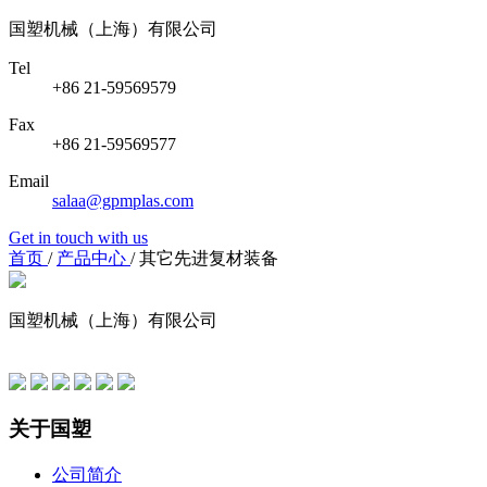
国塑机械（上海）有限公司
Tel
+86 21-59569579
Fax
+86 21-59569577
Email
salaa@gpmplas.com
Get in touch with us
首页
/
产品中心
/
其它先进复材装备
国塑机械（上海）有限公司
友情链接
关于国塑
公司简介