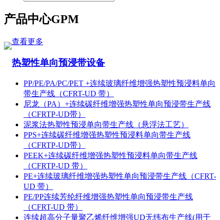
产品中心
GPM
查看更多
热塑性单向预浸带设备
PP/PE/PA/PC/PET +连续玻璃纤维增强热塑性预浸料单向
带生产线（CFRT-UD 带）
尼龙（PA）+连续碳纤维增强热塑性单向预浸带生产线
（CFRTP-UD带）
泥浆法热塑性预浸单向带生产线（悬浮法工艺）
PPS+连续碳纤维增强热塑性预浸料单向带生产线
（CFRTP-UD带）
PEEK+连续碳纤维增强热塑性预浸料单向带生产线
（CFRTP-UD 带）
PE+连续玻璃纤维增强热塑性单向预浸带生产线（CFRT-
UD 带）
PE/PP连续芳纶纤维增强热塑性单向预浸带生产线
（CFRT-UD 带）
连续超高分子量聚乙烯纤维增强UD无纬布生产线(用于