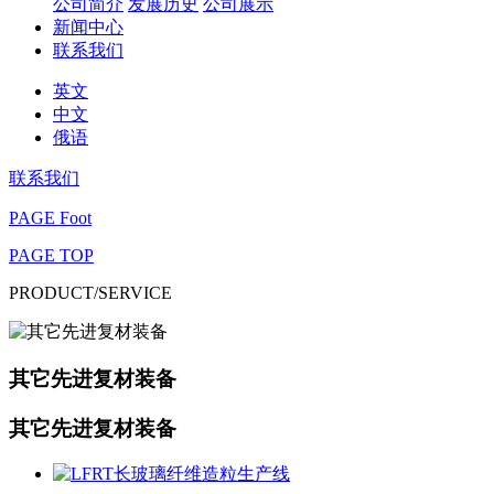
公司简介
发展历史
公司展示
新闻中心
联系我们
英文
中文
俄语
联系我们
PAGE Foot
PAGE TOP
PRODUCT/SERVICE
其它先进复材装备
其它先进复材装备