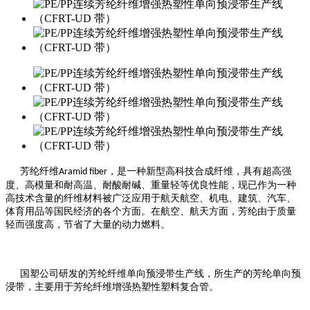
芳纶纤维
，是一种新型高科技合成纤维，具有超高强
Aramid fiber
度、高模量和耐高温、耐酸耐碱、重量轻等优良性能，现已作为一种
高技术含量的纤维材料被广泛应用于航天航空、机电、建筑、汽车、
体育用品等国民经济的各个方面。在航空、航天方面，芳纶由于质量
轻而强度高，节省了大量的动力燃料。
国塑公司研发的芳纶纤维单向预浸带生产线，所生产的芳纶单向预
浸带，主要用于芳纶纤维增强热塑性塑料复合管。