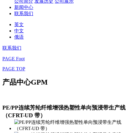
公司简介
发展历史
公司展示
新闻中心
联系我们
英文
中文
俄语
联系我们
PAGE Foot
PAGE TOP
产品中心
GPM
PE/PP连续芳纶纤维增强热塑性单向预浸带生产线
（CFRT-UD 带）