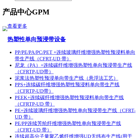
产品中心
GPM
查看更多
热塑性单向预浸带设备
PP/PE/PA/PC/PET +连续玻璃纤维增强热塑性预浸料单向
带生产线（CFRT-UD 带）
尼龙（PA）+连续碳纤维增强热塑性单向预浸带生产线
（CFRTP-UD带）
泥浆法热塑性预浸单向带生产线（悬浮法工艺）
PPS+连续碳纤维增强热塑性预浸料单向带生产线
（CFRTP-UD带）
PEEK+连续碳纤维增强热塑性预浸料单向带生产线
（CFRTP-UD 带）
PE+连续玻璃纤维增强热塑性单向预浸带生产线（CFRT-
UD 带）
PE/PP连续芳纶纤维增强热塑性单向预浸带生产线
（CFRT-UD 带）
连续超高分子量聚乙烯纤维增强UD无纬布生产线(用于