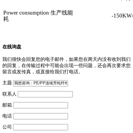
Power consumption
生产线能
-150KW
耗
在线询盘
我们很快会回复您的电子邮件，如果您在两天内没有收到我们
的回复，在传输过程中可能会出现一些问题，还会再次要求您
留言或发传真，或直接给我们打电话。
主题
联系人
邮箱
电话
公司