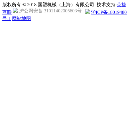
版权所有 © 2018 国塑机械（上海）有限公司 技术支持:
英捷
沪公网安备 31011402005603号
互联
沪ICP备18019480
号-1
网站地图