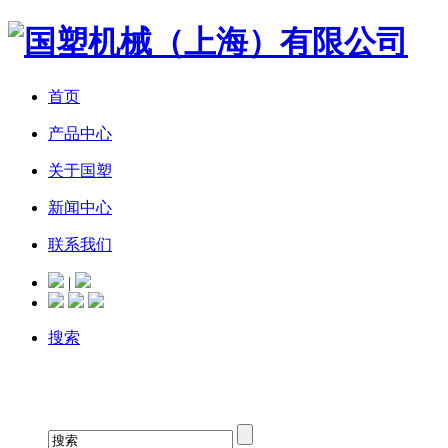
首页
产品中心
关于国塑
新闻中心
联系我们
|
搜索