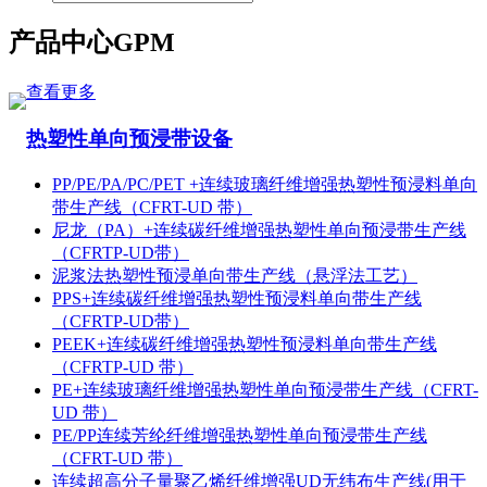
产品中心
GPM
查看更多
热塑性单向预浸带设备
PP/PE/PA/PC/PET +连续玻璃纤维增强热塑性预浸料单向
带生产线（CFRT-UD 带）
尼龙（PA）+连续碳纤维增强热塑性单向预浸带生产线
（CFRTP-UD带）
泥浆法热塑性预浸单向带生产线（悬浮法工艺）
PPS+连续碳纤维增强热塑性预浸料单向带生产线
（CFRTP-UD带）
PEEK+连续碳纤维增强热塑性预浸料单向带生产线
（CFRTP-UD 带）
PE+连续玻璃纤维增强热塑性单向预浸带生产线（CFRT-
UD 带）
PE/PP连续芳纶纤维增强热塑性单向预浸带生产线
（CFRT-UD 带）
连续超高分子量聚乙烯纤维增强UD无纬布生产线(用于