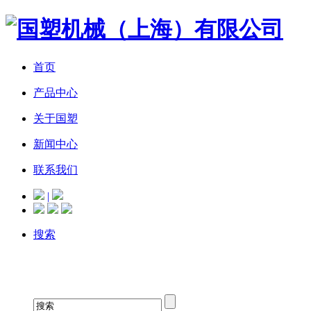
首页
产品中心
关于国塑
新闻中心
联系我们
|
搜索