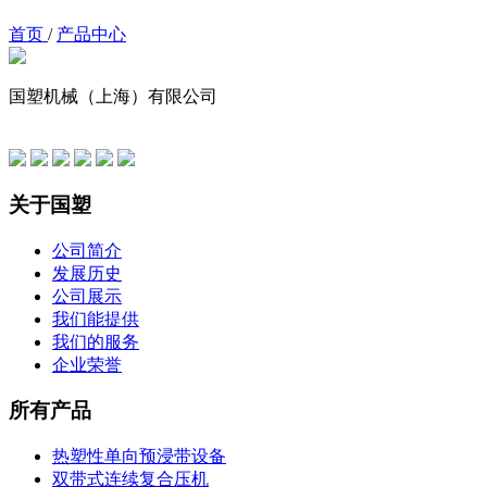
首页
/
产品中心
国塑机械（上海）有限公司
友情链接
关于国塑
公司简介
发展历史
公司展示
我们能提供
我们的服务
企业荣誉
所有产品
热塑性单向预浸带设备
双带式连续复合压机