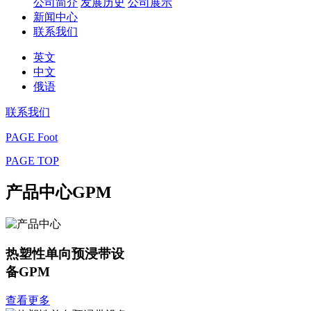
公司简介
发展历史
公司展示
新闻中心
联系我们
英文
中文
俄语
联系我们
PAGE Foot
PAGE TOP
产品中心
GPM
热塑性单向预浸带设
备
GPM
查看更多