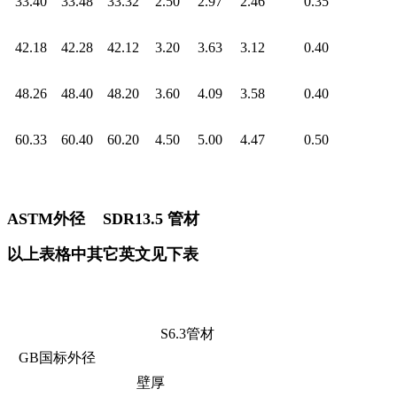
33.40
33.48
33.32
2.50
2.97
2.46
0.35
42.18
42.28
42.12
3.20
3.63
3.12
0.40
48.26
48.40
48.20
3.60
4.09
3.58
0.40
60.33
60.40
60.20
4.50
5.00
4.47
0.50
ASTM
外径
SDR13.5
管材
以上表格中其它英文见下表
S6.3
管材
GB
国标外径
壁厚