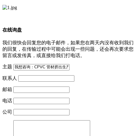
在线询盘
我们很快会回复您的电子邮件，如果您在两天内没有收到我们
的回复，在传输过程中可能会出现一些问题，还会再次要求您
留言或发传真，或直接给我们打电话。
主题
联系人
邮箱
电话
公司