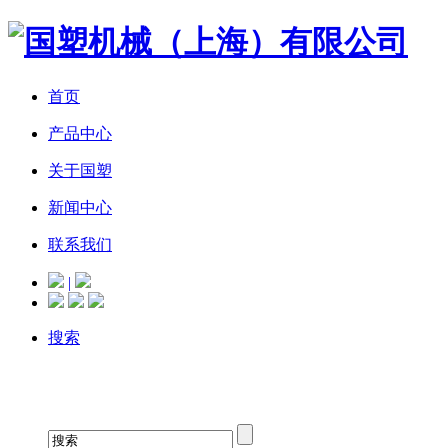
首页
产品中心
关于国塑
新闻中心
联系我们
|
搜索