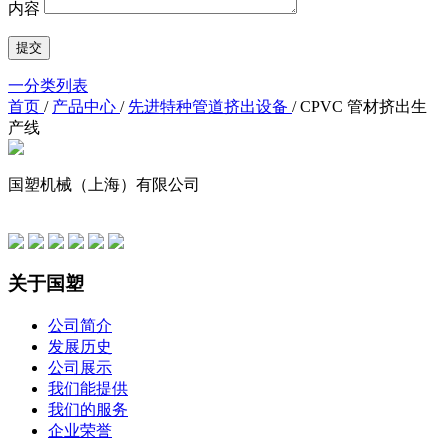
内容
一分类列表
首页
/
产品中心
/
先进特种管道挤出设备
/
CPVC 管材挤出生
产线
国塑机械（上海）有限公司
友情链接
关于国塑
公司简介
发展历史
公司展示
我们能提供
我们的服务
企业荣誉