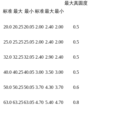
最大真圆度
标准
最大
最小
标准
最大
最小
20.0
20.25
20.05
2.00
2.40
2.00
0.5
25.0
25.25
25.05
2.00
2.40
2.00
0.5
32.0
32.25
32.05
2.40
2.90
2.40
0.5
40.0
40.25
40.05
3.00
3.50
3.00
0.5
50.0
50.25
50.05
3.70
4.30
3.70
0.6
63.0
63.25
63.05
4.70
5.40
4.70
0.8