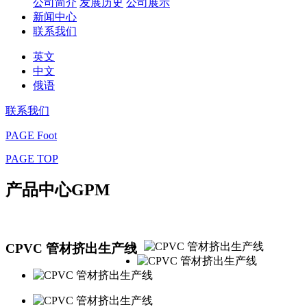
公司简介
发展历史
公司展示
新闻中心
联系我们
英文
中文
俄语
联系我们
PAGE Foot
PAGE TOP
产品中心
GPM
CPVC 管材挤出生产线